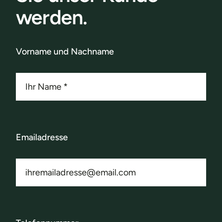
werden.
Vorname und Nachname
Emailadresse