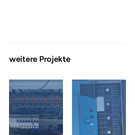
weitere Projekte