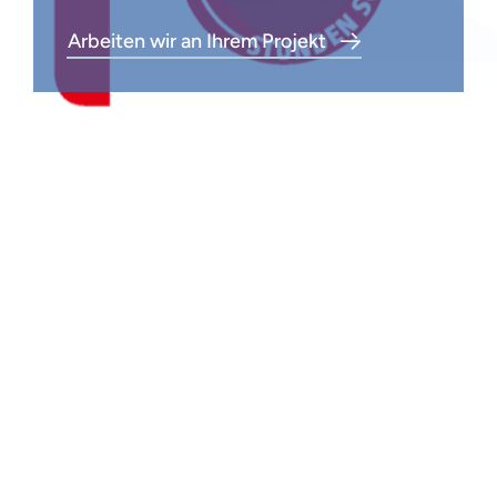
Arbeiten wir an Ihrem Projekt